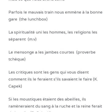
Parfois le mauvais train nous emmène à la bonne
gare (the lunchbox)
La spiritualité uni les hommes, les religions les
séparent (m.v)
Le mensonge a les jambes courtes (proverbe
tchèque)
Les critiques sont les gens qui vous disent
comment ils le feraient s’ils savaient le faire (K.
Capek)
Si les moustiques étaient des abeilles, ils
ramèneraient du sang à la ruche et la reine ferait