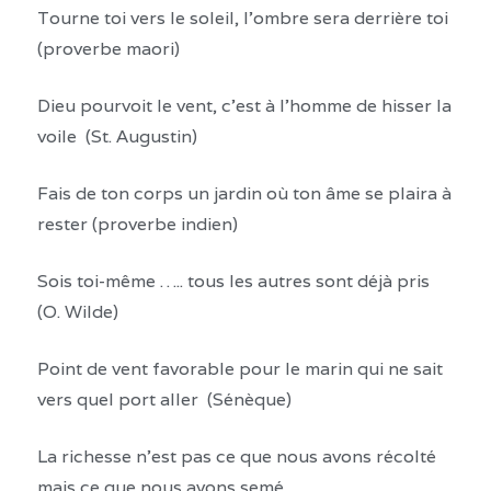
Tourne toi vers le soleil, l’ombre sera derrière toi
(proverbe maori)
Dieu pourvoit le vent, c’est à l’homme de hisser la
voile (St. Augustin)
Fais de ton corps un jardin où ton âme se plaira à
rester (proverbe indien)
Sois toi-même ….. tous les autres sont déjà pris
(O. Wilde)
Point de vent favorable pour le marin qui ne sait
vers quel port aller (Sénèque)
La richesse n’est pas ce que nous avons récolté
mais ce que nous avons semé