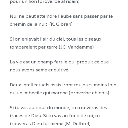
pour un lion (proverbe africain)
Nul ne peut atteindre l’aube sans passer par le
chemin de la nuit (K. Gibran)
Si on enlevait l’air du ciel, tous les oiseaux
tomberaient par terre (JC. Vandamme)
La vie est un champ fertile qui produit ce que
nous avons semé et cultivé.
Deux intellectuels assis iront toujours moins loin
qu’un imbécile qui marche (proverbe chinois)
Si tu vas au bout du monde, tu trouveras des
traces de Dieu. Si tu vas au fond de toi, tu
trouveras Dieu lui-même (M. Delbrel)