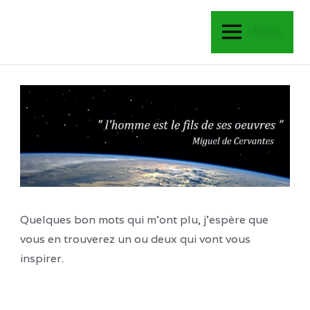
Menu
Quelques bon mots qui m’ont plu, j’espère que
vous en trouverez un ou deux qui vont vous
inspirer.