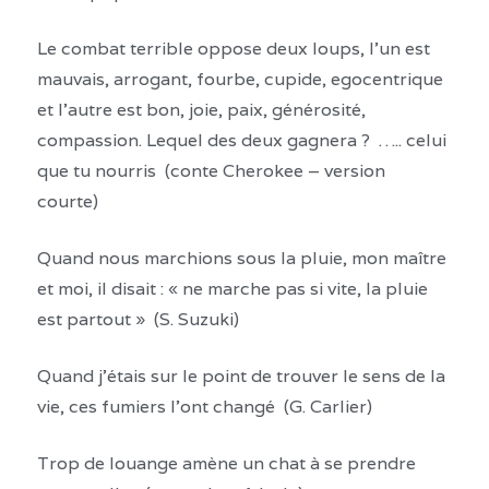
Le combat terrible oppose deux loups, l’un est
mauvais, arrogant, fourbe, cupide, egocentrique
et l’autre est bon, joie, paix, générosité,
compassion. Lequel des deux gagnera ? ….. celui
que tu nourris (conte Cherokee – version
courte
)
Quand nous marchions sous la pluie, mon maître
et moi, il disait : « ne marche pas si vite, la pluie
est partout » (S. Suzuki)
Quand j’étais sur le point de trouver le sens de la
vie, ces fumiers l’ont changé (G. Carlier)
Trop de louange amène un chat à se prendre