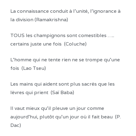
La connaissance conduit à l’unité, l’ignorance à
la division (Ramakrishna)
TOUS les champignons sont comestibles …..
certains juste une fois (Coluche)
L’homme qui ne tente rien ne se trompe qu’une
fois (Lao Tseu)
Les mains qui aident sont plus sacrés que les
lèvres qui prient (Saï Baba)
Il vaut mieux qu’il pleuve un jour comme
aujourd’hui, plutôt qu’un jour où il fait beau (P.
Dac)