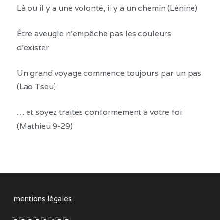
Là ou il y a une volonté, il y a un chemin (Lénine)
Être aveugle n’empêche pas les couleurs
d’exister
Un grand voyage commence toujours par un pas
(Lao Tseu)
… et soyez traités conformément à votre foi
(Mathieu 9-29)
mentions légales