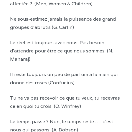
affectée ? (Men, Women & Children)
Ne sous-estimez jamais la puissance des grand
groupes d’abrutis (G. Carlin)
Le réel est toujours avec nous. Pas besoin
d’attendre pour être ce que nous sommes (N.
Maharaj)
Il reste toujours un peu de parfum à la main qui
donne des roses (Confucius)
Tu ne va pas recevoir ce que tu veux, tu recevras
ce en quoi tu crois (O. Winfrey)
Le temps passe ? Non, le temps reste ….. c’est
nous qui passons (A. Dobson)